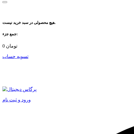
هیچ محصولی در سبد خرید نیست.
جمع جزء:
تومان
0
تسویه حساب
ورود و ثبت نام