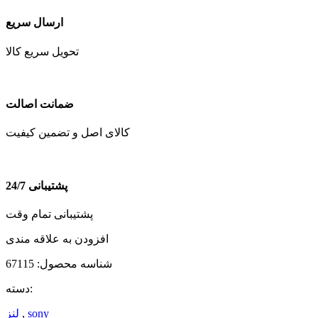
ارسال سریع
تحویل سریع کالا
ضمانت اصالت
کالای اصل و تضمین کیفیت
پشتیبانی 24/7
پشتیبانی تمام وقت
افزودن به علاقه مندی
شناسه محصول:
67115
دسته:
sony
,
لنز