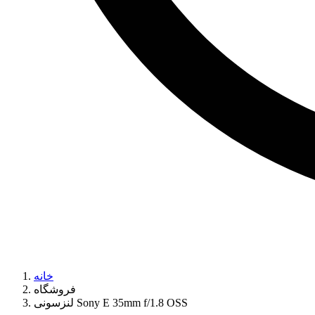
خانه
فروشگاه
لنزسونی Sony E 35mm f/1.8 OSS