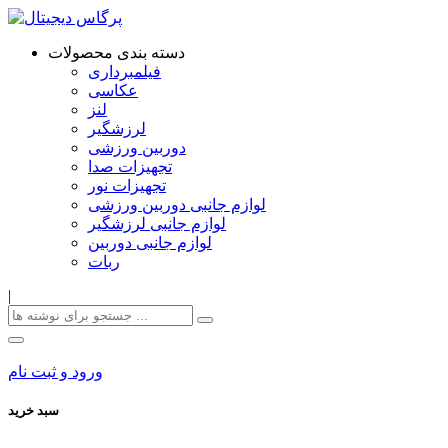
دسته بندی محصولات
فیلمبرداری
عکاسی
لنز
لرزشگیر
دوربین ورزشی
تجهیزات صدا
تجهیزات نور
لوازم جانبی دوربین ورزشی
لوازم جانبی لرزشگیر
لوازم جانبی دوربین
ربات
|
ورود و ثبت نام
سبد خرید