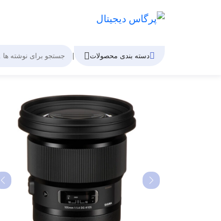
|
دسته بندی محصولات