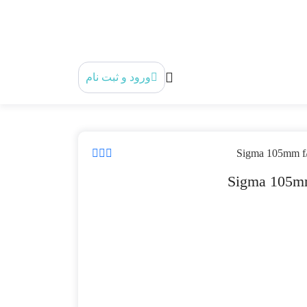
ورود و ثبت نام