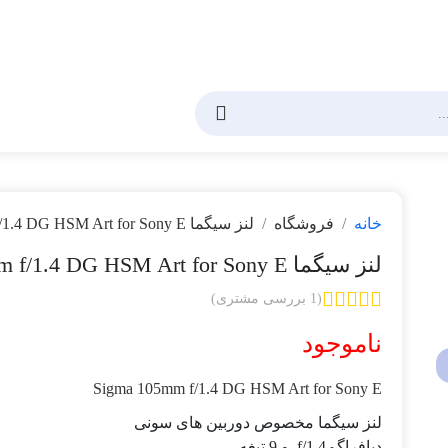
خانه
فروشگاه
لنز سیگما Sigma 105mm f/1.4 DG HSM Art for Sony E
لنز سیگما Sigma 105mm f/1.4 DG HSM Art for Sony E
(1 بررسی مشتری)
ناموجود
Sigma 105mm f/1.4 DG HSM Art for Sony E
لنز سیگما مخصوص دوربین های سونی
دیافراگمf/1.4 و 9 تیغه