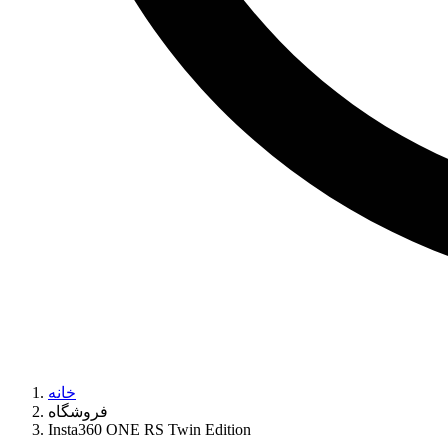
خانه
فروشگاه
Insta360 ONE RS Twin Edition