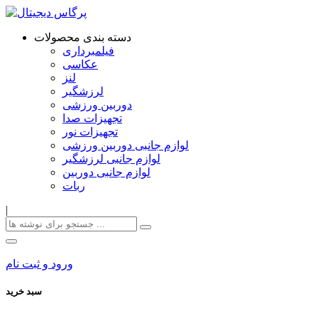
دسته بندی محصولات
فیلمبرداری
عکاسی
لنز
لرزشگیر
دوربین ورزشی
تجهیزات صدا
تجهیزات نور
لوازم جانبی دوربین ورزشی
لوازم جانبی لرزشگیر
لوازم جانبی دوربین
ربات
|
ورود و ثبت نام
سبد خرید