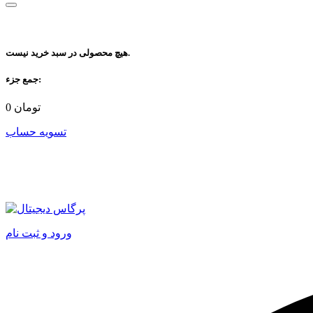
هیچ محصولی در سبد خرید نیست.
جمع جزء:
تومان
0
تسویه حساب
ورود و ثبت نام